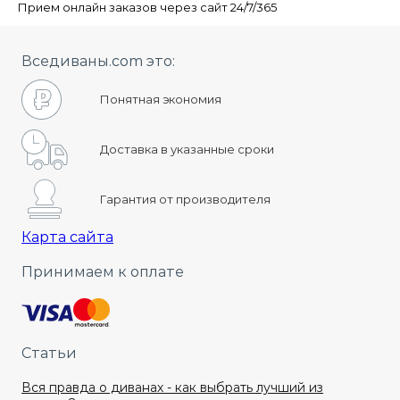
Прием онлайн заказов через сайт 24/7/365
Вседиваны.com это:
Понятная экономия
Доставка в указанные сроки
Гарантия от производителя
Карта сайта
Принимаем к оплате
Статьи
Вся правда о диванах - как выбрать лучший из