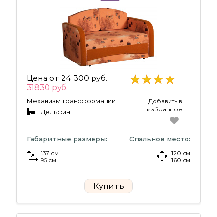
Цена от
24 300 руб.
31830 руб.
Механизм трансформации
Добавить в
избранное
Дельфин
Габаритные размеры:
Спальное место:
137 см
120 см
95 см
160 см
Купить