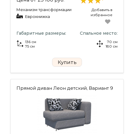
Механизм трансформации
Добавить в
избранное
Еврокнижка
Габаритные размеры:
Спальное место:
136 см
70 см
75 см
180 см
Купить
Прямой диван Леон детский, Вариант 9