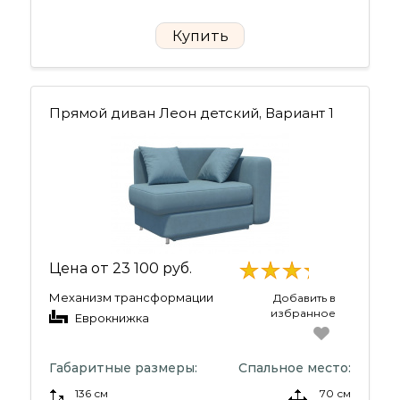
Купить
Прямой диван Леон детский, Вариант 1
Цена от
23 100 руб.
Механизм трансформации
Добавить в
избранное
Еврокнижка
Габаритные размеры:
Спальное место:
136 см
70 см