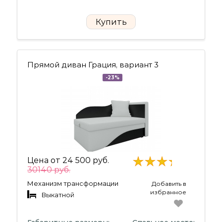
Купить
Прямой диван Грация, вариант 3
-23%
Цена от
24 500 руб.
30140 руб.
Механизм трансформации
Добавить в
избранное
Выкатной