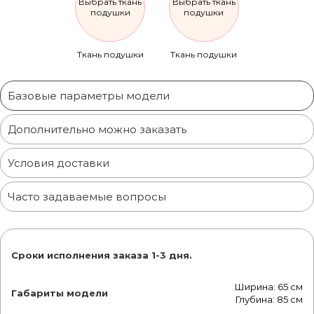
Выбрать ткань
Выбрать ткань
подушки
подушки
Ткань подушки
Ткань подушки
Базовые параметры модели
Дополнительно можно заказать
Условия доставки
Часто задаваемые вопросы
Сроки исполнения заказа 1-3 дня.
Ширина: 65 см
Габариты модели
Глубина: 85 см