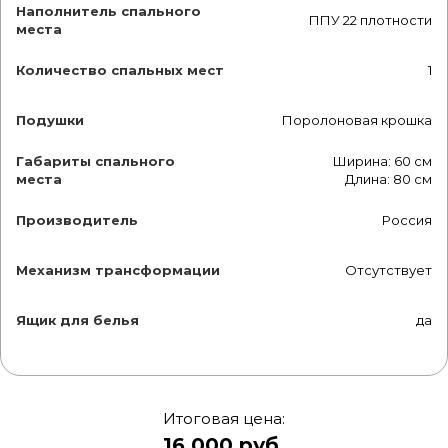
Наполнитель спального
ППУ 22 плотности
места
Количество спальных мест
1
Подушки
Поролоновая крошка
Габариты спального
Ширина: 60 см
места
Длина: 80 см
Производитель
Россия
Механизм трансформации
Отсутствует
Ящик для белья
да
Итоговая цена:
16 000 руб.