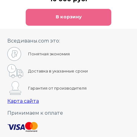
В корзину
Вседиваны.com это:
Понятная экономия
Доставка в указанные сроки
Гарантия от производителя
Карта сайта
Принимаем к оплате