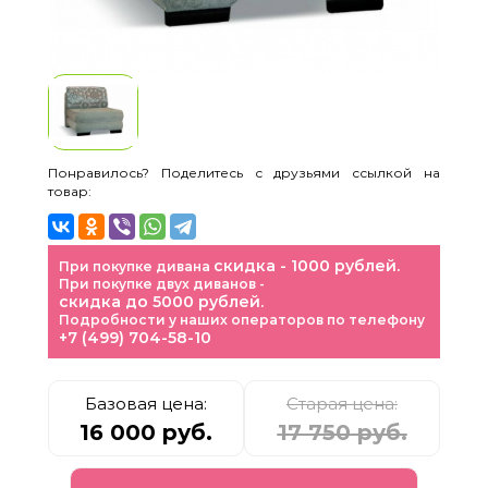
Понравилось? Поделитесь с друзьями ссылкой на
товар:
скидка - 1000 рублей.
При покупке дивана
При покупке двух диванов -
скидка до 5000 рублей.
Подробности у наших операторов по телефону
+7 (499) 704-58-10
Базовая цена:
Старая цена:
16 000 руб.
17 750 руб.