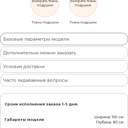
Выбрать ткань
Выбрать ткань
подушки
подушки
Ткань подушки
Ткань подушки
Базовые параметры модели
Дополнительно можно заказать
Условия доставки
Часто задаваемые вопросы
Сроки исполнения заказа 1-3 дня.
Ширина: 150 см
Габариты модели
Глубина: 85 см