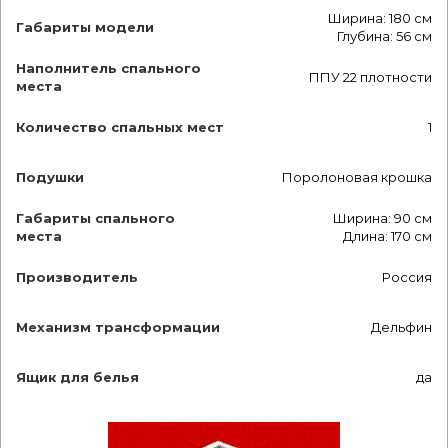
Ширина: 180 см
Габариты модели
Глубина: 56 см
Наполнитель спального
ППУ 22 плотности
места
Количество спальных мест
1
Подушки
Поролоновая крошка
Габариты спального
Ширина: 90 см
места
Длина: 170 см
Производитель
Россия
Механизм трансформации
Дельфин
Ящик для белья
да