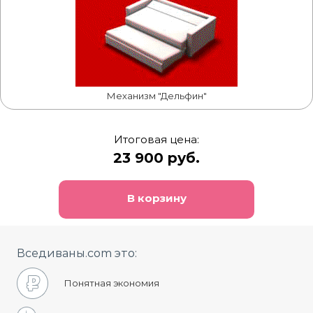
Механизм "Дельфин"
Итоговая цена:
23 900 руб.
В корзину
Вседиваны.com это:
Понятная экономия