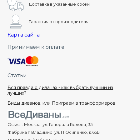
Доставка в указанные сроки
Гарантия от производителя
Карта сайта
Принимаем к оплате
Статьи
Вся правда о диванах - как выбрать лучший из
лучших?
Виды диванов, или Поиграем в трансформеров
Офис г. Москва, ул. Генерала Белова, 35
Фабрика г. Владимир, ул. П.Осипенко, д.65Б