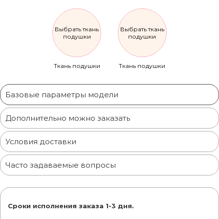
Выбрать ткань
Выбрать ткань
подушки
подушки
Ткань подушки
Ткань подушки
Базовые параметры модели
Дополнительно можно заказать
Условия доставки
Часто задаваемые вопросы
Сроки исполнения заказа 1-3 дня.