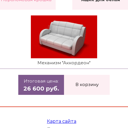
Механизм "Аккордеон"
Итоговая цена:
В корзину
26 600 руб.
Карта сайта