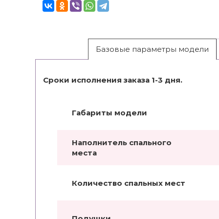
Базовые параметры модели
Сроки исполнения заказа 1-3 дня.
Габариты модели
Наполнитель спального
места
Количество спальных мест
Подушки