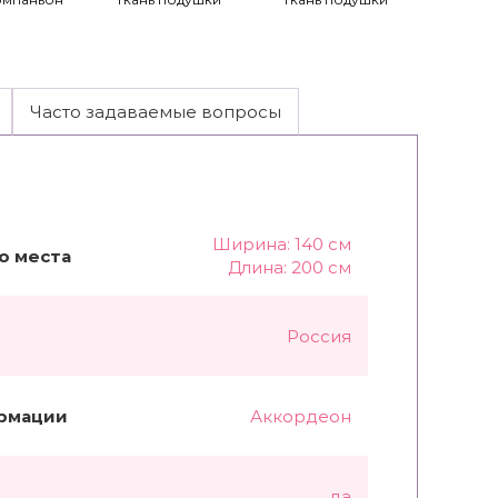
Часто задаваемые вопросы
Ширина: 140 см
о места
Длина: 200 см
Россия
рмации
Аккордеон
да