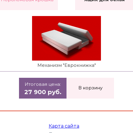
Механизм "Еврокнижка"
Итоговая цена:
В корзину
27 900 руб.
Карта сайта