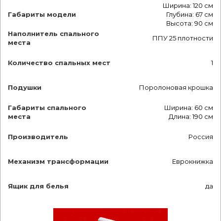
Ширина: 120 см
Габариты модели
Глубина: 67 см
Высота: 90 см
Наполнитель спального
ППУ 25 плотности
места
Количество спальных мест
1
Подушки
Поролоновая крошка
Габариты спального
Ширина: 60 см
места
Длина: 190 см
Производитель
Россия
Механизм трансформации
Еврокнижка
Ящик для белья
да