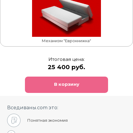
Механизм "Еврокнижка"
Итоговая цена:
25 400 руб.
В корзину
Вседиваны.com это:
Понятная экономия