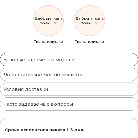
Выбрать ткань
Выбрать ткань
подушки
подушки
Ткань подушки
Ткань подушки
Базовые параметры модели
Дополнительно можно заказать
Условия доставки
Часто задаваемые вопросы
Сроки исполнения заказа 1-3 дня.