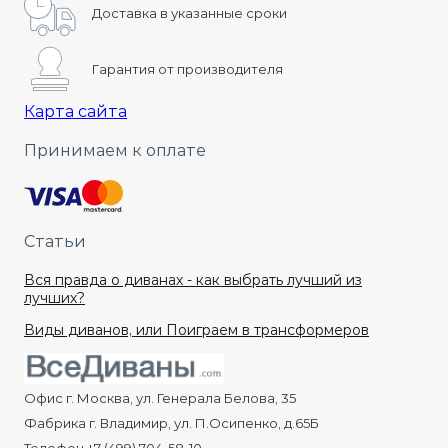
Доставка в указанные сроки
Гарантия от производителя
Карта сайта
Принимаем к оплате
Статьи
Вся правда о диванах - как выбрать лучший из
лучших?
Виды диванов, или Поиграем в трансформеров
Офис г. Москва, ул. Генерала Белова, 35
Фабрика г. Владимир, ул. П.Осипенко, д.65Б