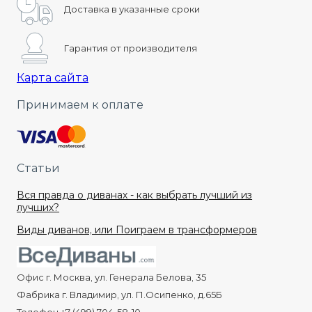
Доставка в указанные сроки
Гарантия от производителя
Карта сайта
Принимаем к оплате
Статьи
Вся правда о диванах - как выбрать лучший из
лучших?
Виды диванов, или Поиграем в трансформеров
Офис г. Москва, ул. Генерала Белова, 35
Фабрика г. Владимир, ул. П.Осипенко, д.65Б