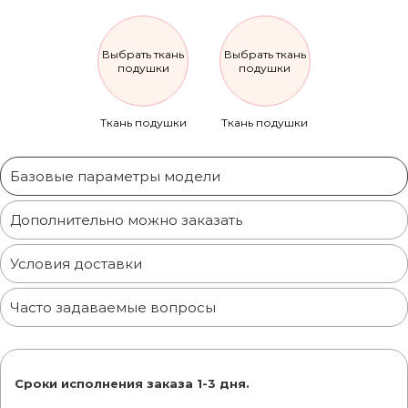
Выбрать ткань
Выбрать ткань
подушки
подушки
Ткань подушки
Ткань подушки
Базовые параметры модели
Дополнительно можно заказать
Условия доставки
Часто задаваемые вопросы
Сроки исполнения заказа 1-3 дня.