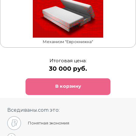
Механизм "Еврокнижка"
Итоговая цена:
30 000 руб.
В корзину
Вседиваны.com это:
Понятная экономия