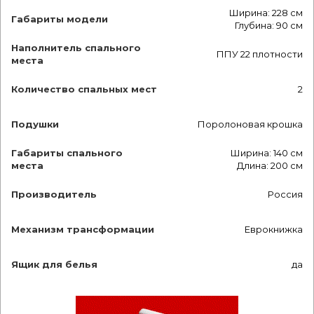
Ширина: 228 см
Габариты модели
Глубина: 90 см
Наполнитель спального
ППУ 22 плотности
места
Количество спальных мест
2
Подушки
Поролоновая крошка
Габариты спального
Ширина: 140 см
места
Длина: 200 см
Производитель
Россия
Механизм трансформации
Еврокнижка
Ящик для белья
да