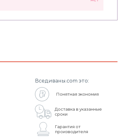
Вседиваны.com это:
Понятная экономия
Доставка в указанные
сроки
Гарантия от
производителя