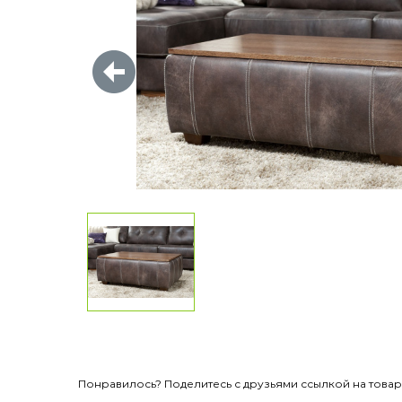
Понравилось? Поделитесь с друзьями ссылкой на товар