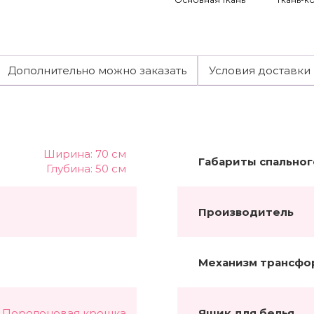
Дополнительно можно заказать
Условия доставки
Ширина: 70 см
Габариты спальног
Глубина: 50 см
Производитель
Механизм трансфо
Поролоновая крошка
Ящик для белья