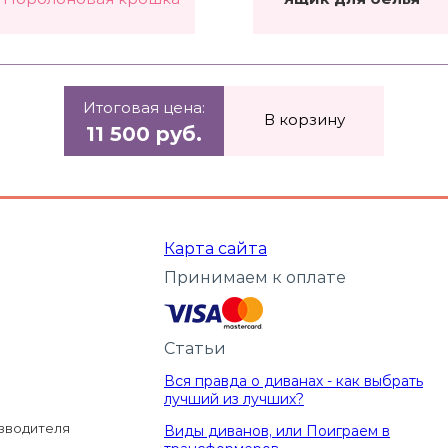
Итоговая цена:
В корзину
11 500 руб.
Карта сайта
Принимаем к оплате
Статьи
Вся правда о диванах - как выбрать
лучший из лучших?
изводителя
Виды диванов, или Поиграем в