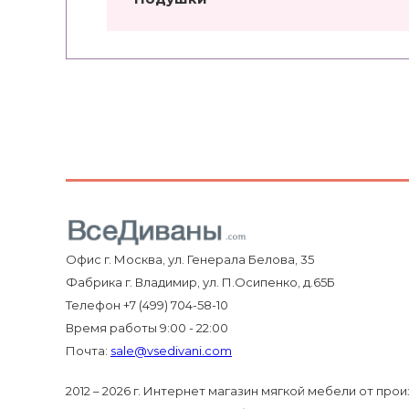
Офис г. Москва, ул. Генерала Белова, 35
Фабрика г. Владимир, ул. П.Осипенко, д.65Б
Телефон +7 (499) 704-58-10
Время работы 9:00 - 22:00
Почта:
sale@vsedivani.com
2012 – 2026 г. Интернет магазин мягкой мебели от про