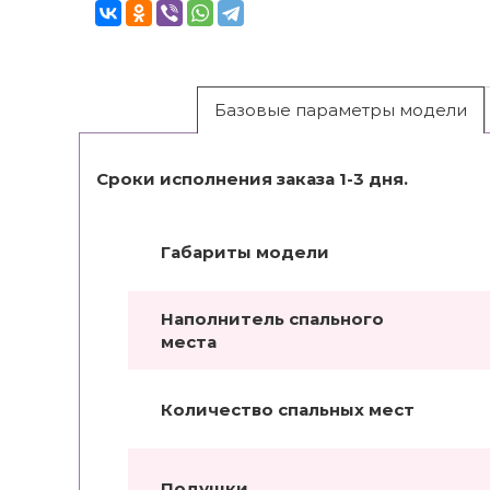
Базовые параметры модели
Сроки исполнения заказа 1-3 дня.
Габариты модели
Наполнитель спального
места
Количество спальных мест
Подушки