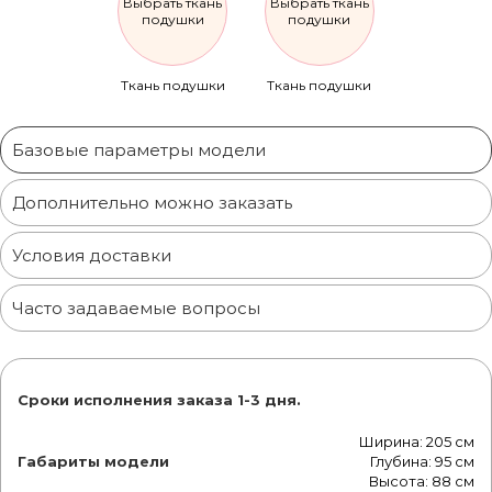
Выбрать ткань
Выбрать ткань
подушки
подушки
Ткань подушки
Ткань подушки
Базовые параметры модели
Дополнительно можно заказать
Условия доставки
Часто задаваемые вопросы
Сроки исполнения заказа 1-3 дня.
Ширина: 205 см
Габариты модели
Глубина: 95 см
Высота: 88 см