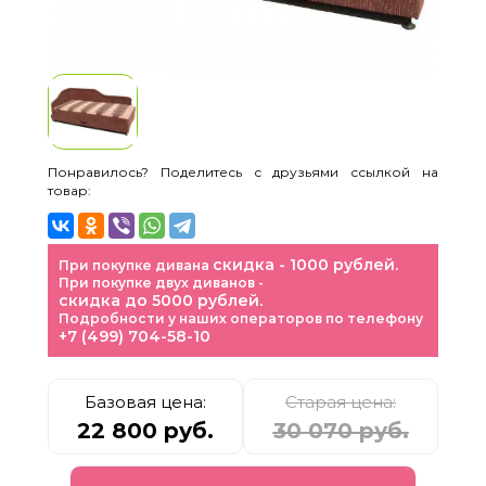
Понравилось? Поделитесь с друзьями ссылкой на
товар:
скидка - 1000 рублей.
При покупке дивана
При покупке двух диванов -
скидка до 5000 рублей.
Подробности у наших операторов по телефону
+7 (499) 704-58-10
Базовая цена:
Старая цена:
22 800 руб.
30 070 руб.