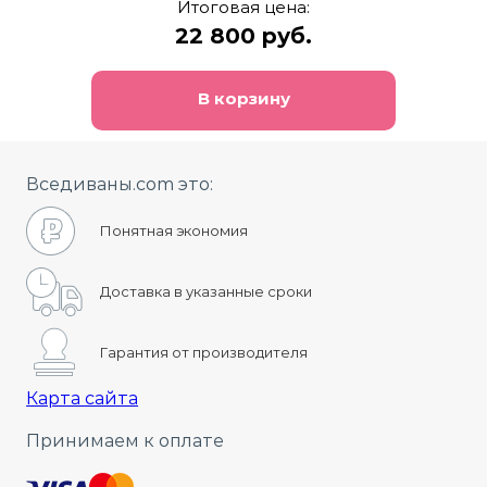
Итоговая цена:
22 800 руб.
В корзину
Вседиваны.com это:
Понятная экономия
Доставка в указанные сроки
Гарантия от производителя
Карта сайта
Принимаем к оплате