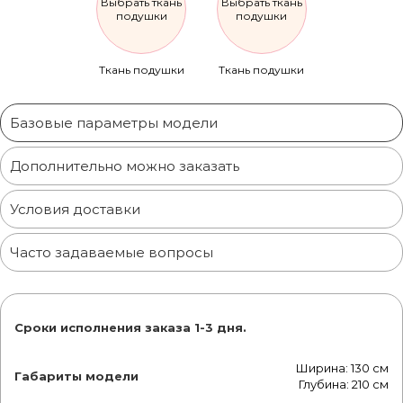
Выбрать ткань
Выбрать ткань
подушки
подушки
Ткань подушки
Ткань подушки
Базовые параметры модели
Дополнительно можно заказать
Условия доставки
Часто задаваемые вопросы
Сроки исполнения заказа 1-3 дня.
Ширина: 130 см
Габариты модели
Глубина: 210 см