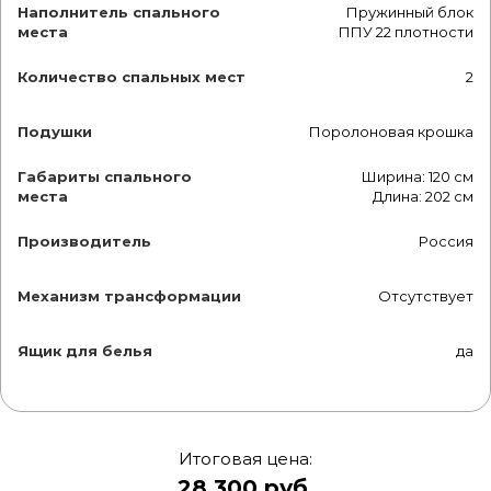
Наполнитель спального
Пружинный блок
места
ППУ 22 плотности
Количество спальных мест
2
Подушки
Поролоновая крошка
Габариты спального
Ширина: 120 см
места
Длина: 202 см
Производитель
Россия
Механизм трансформации
Отсутствует
Ящик для белья
да
Итоговая цена:
28 300 руб.