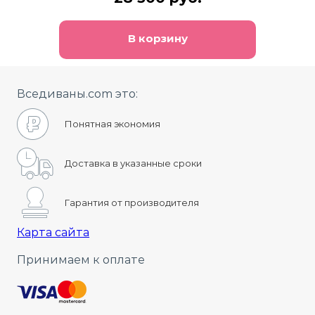
В корзину
Вседиваны.com это:
Понятная экономия
Доставка в указанные сроки
Гарантия от производителя
Карта сайта
Принимаем к оплате