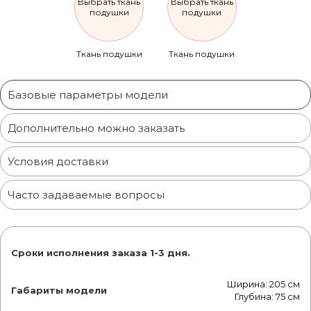
Выбрать ткань
Выбрать ткань
подушки
подушки
Ткань подушки
Ткань подушки
Базовые параметры модели
Дополнительно можно заказать
Условия доставки
Часто задаваемые вопросы
Сроки исполнения заказа 1-3 дня.
Ширина: 205 см
Габариты модели
Глубина: 75 см