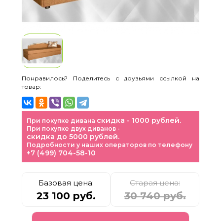
Понравилось? Поделитесь с друзьями ссылкой на
товар:
скидка - 1000 рублей.
При покупке дивана
При покупке двух диванов -
скидка до 5000 рублей.
Подробности у наших операторов по телефону
+7 (499) 704-58-10
Базовая цена:
Старая цена:
23 100 руб.
30 740 руб.