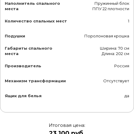
Наполнитель спального
Пружинный блок
места
ППУ 22 плотности
Количество спальных мест
1
Подушки
Поролоновая крошка
Габариты спального
Ширина: 70 см
места
Длина: 202 см
Производитель
Россия
Механизм трансформации
Отсутствует
Ящик для белья
да
Итоговая цена:
23 100 руб.