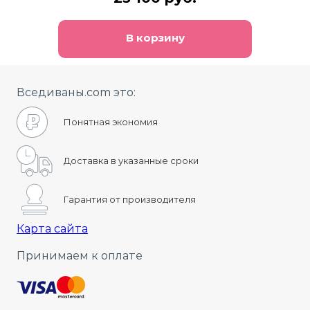
В корзину
Вседиваны.com это:
Понятная экономия
Доставка в указанные сроки
Гарантия от производителя
Карта сайта
Принимаем к оплате