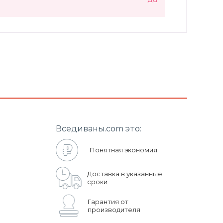
Вседиваны.com это:
Понятная экономия
Доставка в указанные
сроки
Гарантия от
производителя