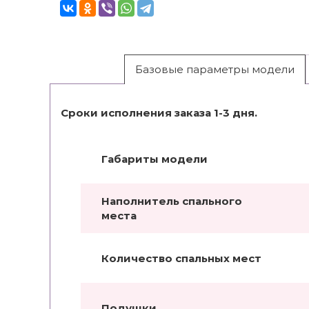
Базовые параметры модели
Сроки исполнения заказа 1-3 дня.
Габариты модели
Наполнитель спального
места
Количество спальных мест
Подушки