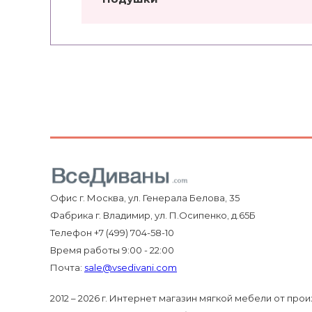
Офис г. Москва, ул. Генерала Белова, 35
Фабрика г. Владимир, ул. П.Осипенко, д.65Б
Телефон +7 (499) 704-58-10
Время работы 9:00 - 22:00
Почта:
sale@vsedivani.com
2012 – 2026 г. Интернет магазин мягкой мебели от про