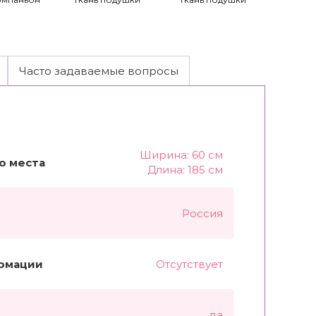
Часто задаваемые вопросы
Ширина: 60 см
о места
Длина: 185 см
Россия
рмации
Отсутствует
да