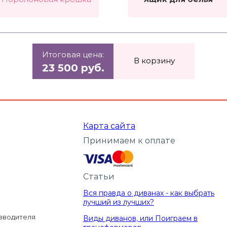
Итоговая цена:
В корзину
23 500 руб.
Карта сайта
Принимаем к оплате
Статьи
Вся правда о диванах - как выбрать
лучший из лучших?
изводителя
Виды диванов, или Поиграем в