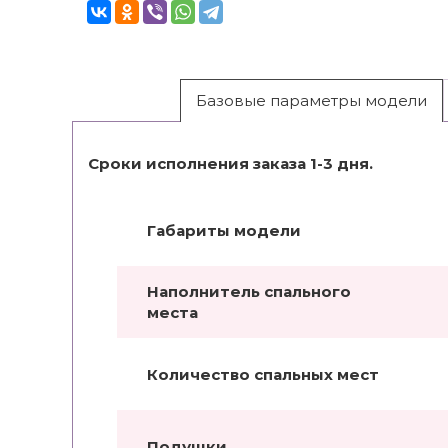
Базовые параметры модели
Сроки исполнения заказа 1-3 дня.
Габариты модели
Наполнитель спального
места
Количество спальных мест
Подушки