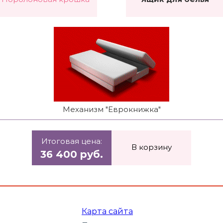
Механизм "Еврокнижка"
Итоговая цена:
В корзину
36 400 руб.
Карта сайта