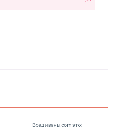
Вседиваны.com это: