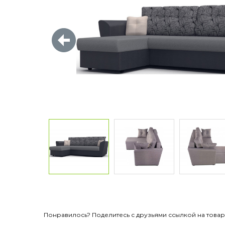
Понравилось? Поделитесь с друзьями ссылкой на товар