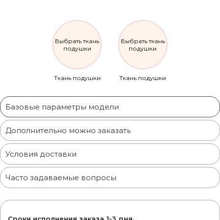
Выбрать ткань
Выбрать ткань
подушки
подушки
Ткань подушки
Ткань подушки
Базовые параметры модели
Дополнительно можно заказать
Условия доставки
Часто задаваемые вопросы
Сроки исполнения заказа 1-3 дня.