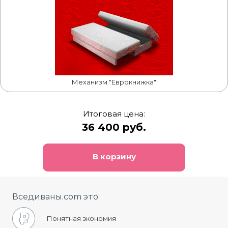
Механизм "Еврокнижка"
Итоговая цена:
36 400 руб.
В корзину
Вседиваны.com это:
Понятная экономия