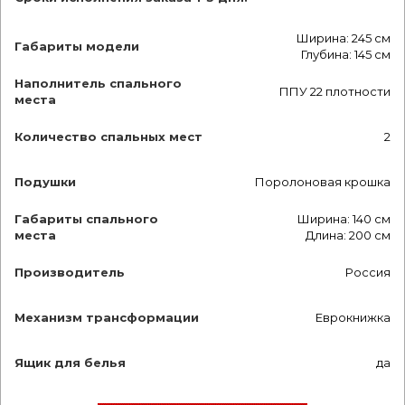
Ширина: 245 см
Габариты модели
Глубина: 145 см
Наполнитель спального
ППУ 22 плотности
места
Количество спальных мест
2
Подушки
Поролоновая крошка
Габариты спального
Ширина: 140 см
места
Длина: 200 см
Производитель
Россия
Механизм трансформации
Еврокнижка
Ящик для белья
да