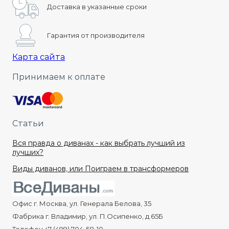
Доставка в указанные сроки
Гарантия от производителя
Карта сайта
Принимаем к оплате
Статьи
Вся правда о диванах - как выбрать лучший из
лучших?
Виды диванов, или Поиграем в трансформеров
Офис г. Москва, ул. Генерала Белова, 35
Фабрика г. Владимир, ул. П.Осипенко, д.65Б