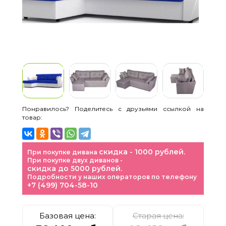
Понравилось? Поделитесь с друзьями ссылкой на
товар:
скидка - 1000 рублей.
При покупке дивана
При покупке двух диванов -
скидка до 5000 рублей.
Подробности у наших операторов по телефону
+7 (499) 704-58-10
Базовая цена:
Старая цена: