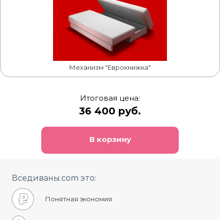
Механизм "Еврокнижка"
Итоговая цена:
36 400 руб.
В корзину
Вседиваны.com это:
Понятная экономия