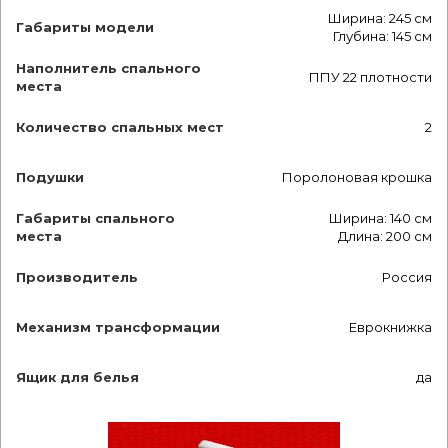
Ширина: 245 см
Габариты модели
Глубина: 145 см
Наполнитель спального
ППУ 22 плотности
места
Количество спальных мест
2
Подушки
Поролоновая крошка
Габариты спального
Ширина: 140 см
места
Длина: 200 см
Производитель
Россия
Механизм трансформации
Еврокнижка
Ящик для белья
да