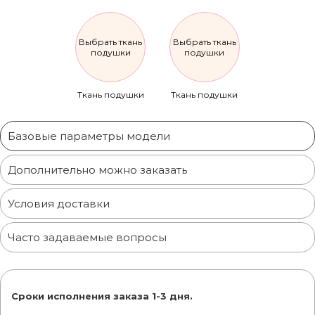
Выбрать ткань
Выбрать ткань
подушки
подушки
Ткань подушки
Ткань подушки
Базовые параметры модели
Дополнительно можно заказать
Условия доставки
Часто задаваемые вопросы
Сроки исполнения заказа 1-3 дня.