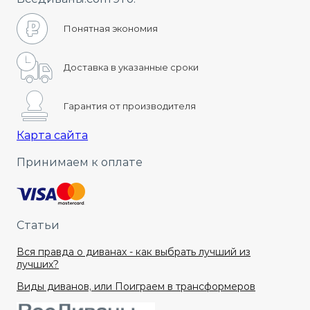
Понятная экономия
Доставка в указанные сроки
Гарантия от производителя
Карта сайта
Принимаем к оплате
Статьи
Вся правда о диванах - как выбрать лучший из
лучших?
Виды диванов, или Поиграем в трансформеров