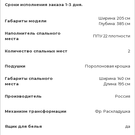
Сроки исполнения заказа 1-3 дня.
Ширина: 205 см
Габариты модели
Глубина: 385 см
Наполнитель спального
ППУ 22 плотности
места
Количество спальных мест
2
Подушки
Поролоновая крошка
Габариты спального
Ширина: 140 см
места
Длина: 195 см
Производитель
Россия
Механизм трансформации
Фр. Раскладушка
Ящик для белья
да