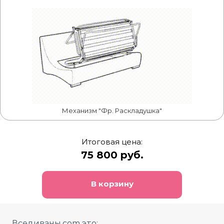
Механизм "Фр. Раскладушка"
Итоговая цена:
75 800 руб.
В корзину
Вседиваны.com это: