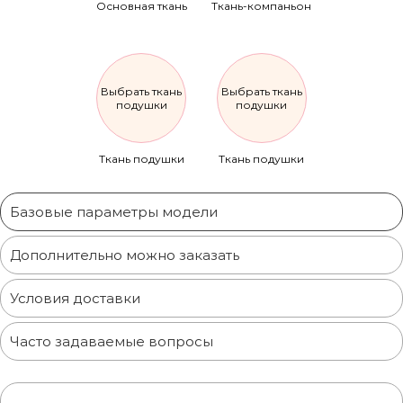
Основная ткань
Ткань-компаньон
Выбрать ткань
Выбрать ткань
подушки
подушки
Ткань подушки
Ткань подушки
Базовые параметры модели
Дополнительно можно заказать
Условия доставки
Часто задаваемые вопросы