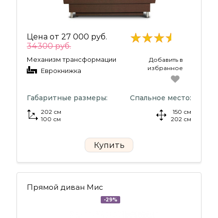
Цена от
27 000 руб.
34300 руб.
Механизм трансформации
Добавить в
избранное
Еврокнижка
Габаритные размеры:
Спальное место:
202 см
150 см
100 см
202 см
Купить
Прямой диван Мис
-29%