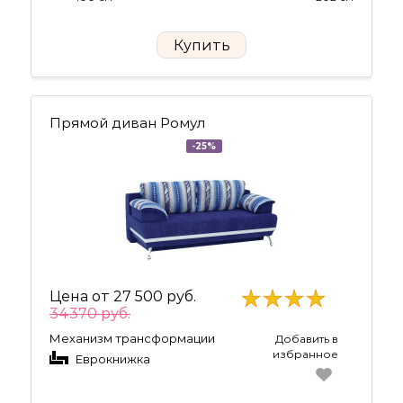
Купить
Прямой диван Ромул
-25%
Цена от
27 500 руб.
34370 руб.
Механизм трансформации
Добавить в
избранное
Еврокнижка