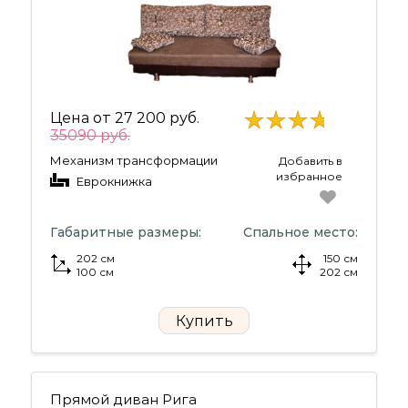
Цена от
27 200 руб.
35090 руб.
Механизм трансформации
Добавить в
избранное
Еврокнижка
Габаритные размеры:
Спальное место:
202 см
150 см
100 см
202 см
Купить
Прямой диван Рига