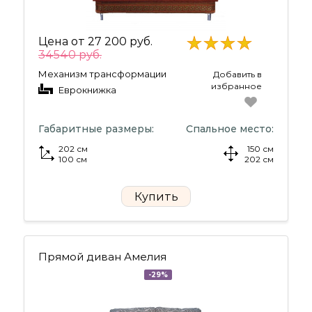
Цена от
27 200 руб.
34540 руб.
Механизм трансформации
Добавить в
избранное
Еврокнижка
Габаритные размеры:
Спальное место:
202 см
150 см
100 см
202 см
Купить
Прямой диван Амелия
-29%