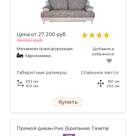
Цена от
27 200 руб.
35090 руб.
Механизм трансформации
Добавить в
избранное
Еврокнижка
Габаритные размеры:
Спальное место:
202 см
150 см
100 см
202 см
Купить
Прямой диван Рио (Британия, Газета)