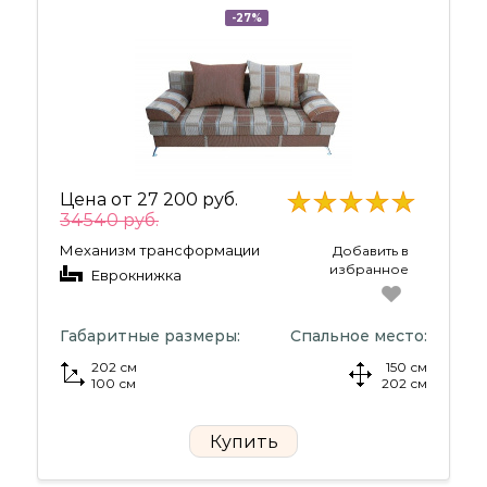
-27%
Цена от
27 200 руб.
34540 руб.
Механизм трансформации
Добавить в
избранное
Еврокнижка
Габаритные размеры:
Спальное место:
202 см
150 см
100 см
202 см
Купить