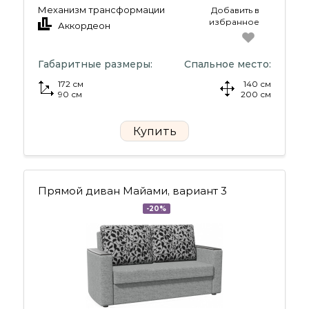
Механизм трансформации
Добавить в
избранное
Аккордеон
Габаритные размеры:
Спальное место:
172 см
140 см
90 см
200 см
Купить
Прямой диван Майами, вариант 3
-20%