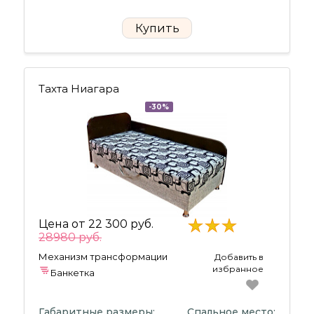
Купить
Тахта Ниагара
-30%
Цена от
22 300 руб.
28980 руб.
Механизм трансформации
Добавить в
избранное
Банкетка
Габаритные размеры:
Спальное место: