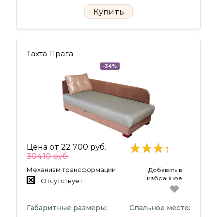
Купить
Тахта Прага
-34%
Цена от
22 700 руб.
30410 руб.
Механизм трансформации
Добавить в
избранное
Отсутствует
Габаритные размеры:
Спальное место: