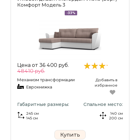
Комфорт Модель 3
-33%
Цена от
36 400 руб.
48410 руб.
Механизм трансформации
Добавить в
избранное
Еврокнижка
Габаритные размеры:
Спальное место:
245 см
140 см
145 см
200 см
Купить