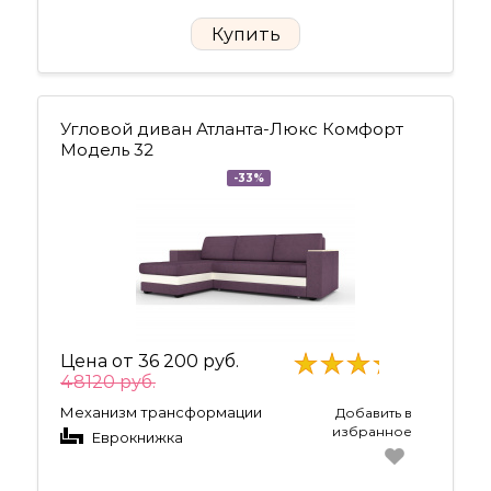
Купить
Угловой диван Атланта-Люкс Комфорт
Модель 32
-33%
Цена от
36 200 руб.
48120 руб.
Механизм трансформации
Добавить в
избранное
Еврокнижка