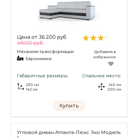
Цена от
36 200 руб.
48120 руб.
Механизм трансформации
Добавить в
избранное
Еврокнижка
Габаритные размеры:
Спальное место:
230 см
140 см
142 см
200 см
Купить
Угловой диван Атланта-Люкс Эко Модель