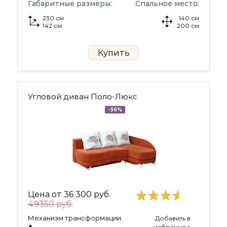
Габаритные размеры:
Спальное место:
230 см
140 см
142 см
200 см
Купить
Угловой диван Поло-Люкс
-36%
Цена от
36 300 руб.
49350 руб.
Механизм трансформации
Добавить в
избранное