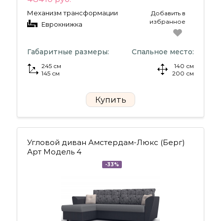
Механизм трансформации
Добавить в
избранное
Еврокнижка
Габаритные размеры:
Спальное место:
245 см
140 см
145 см
200 см
Купить
Угловой диван Амстердам-Люкс (Берг)
Арт Модель 4
-33%