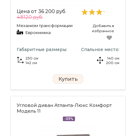
Цена от
36 200 руб.
48120 руб.
Механизм трансформации
Добавить в
избранное
Еврокнижка
Габаритные размеры:
Спальное место:
230 см
140 см
142 см
200 см
Купить
Угловой диван Атланта-Люкс Комфорт
Модель 11
-33%