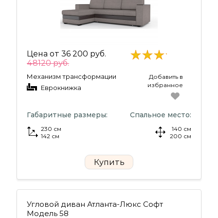
Цена от
36 200 руб.
48120 руб.
Механизм трансформации
Добавить в
избранное
Еврокнижка
Габаритные размеры:
Спальное место:
230 см
140 см
142 см
200 см
Купить
Угловой диван Атланта-Люкс Софт
Модель 58