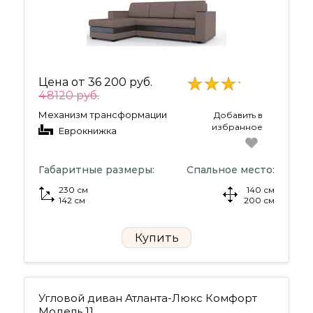
Цена от
36 200 руб.
48120 руб.
Механизм трансформации
Добавить в
избранное
Еврокнижка
Габаритные размеры:
Спальное место:
230 см
140 см
142 см
200 см
Купить
Угловой диван Атланта-Люкс Комфорт
Модель 11