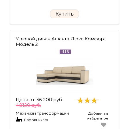
Купить
Угловой диван Атланта-Люкс Комфорт
Модель 2
-33%
Цена от
36 200 руб.
48120 руб.
Механизм трансформации
Добавить в
избранное
Еврокнижка