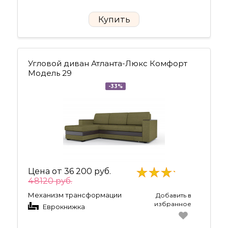
Купить
Угловой диван Атланта-Люкс Комфорт
Модель 29
-33%
Цена от
36 200 руб.
48120 руб.
Механизм трансформации
Добавить в
избранное
Еврокнижка