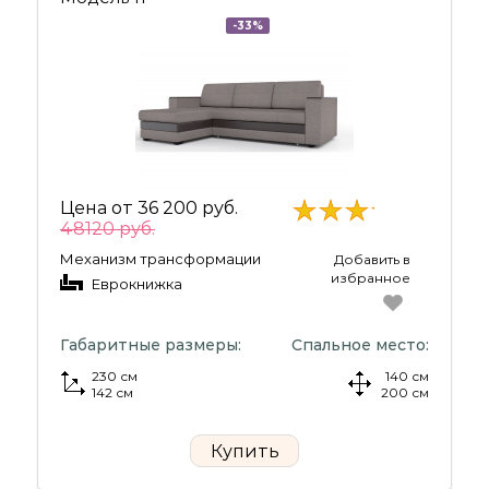
-33%
Цена от
36 200 руб.
48120 руб.
Механизм трансформации
Добавить в
избранное
Еврокнижка
Габаритные размеры:
Спальное место:
230 см
140 см
142 см
200 см
Купить