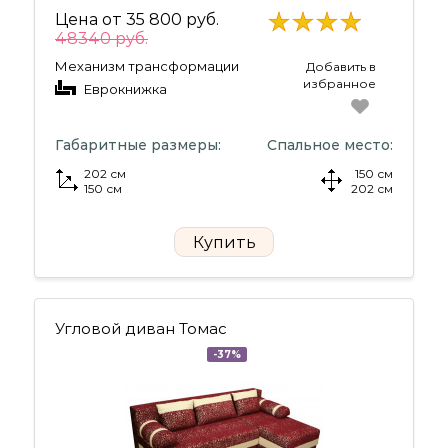
Цена от
35 800 руб.
48340 руб.
Механизм трансформации
Добавить в
избранное
Еврокнижка
Габаритные размеры:
Спальное место:
202 см
150 см
150 см
202 см
Купить
Угловой диван Томас
-37%