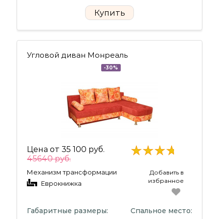
Купить
Угловой диван Монреаль
-30%
Цена от
35 100 руб.
45640 руб.
Механизм трансформации
Добавить в
избранное
Еврокнижка
Габаритные размеры:
Спальное место: